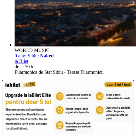
WORLD MUSIC
9 aug:
Sibiu:
Naked
ia Bilet
de la 50 lei
Filarmonica de Stat Sibiu - Terasa Filarmonicii