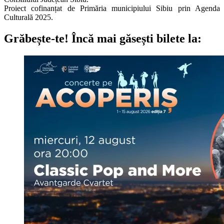
Proiect cofinanțat de Primăria municipiului Sibiu prin Agenda
Culturală 2025.
Grăbește-te!
Încă mai găsești bilete la: