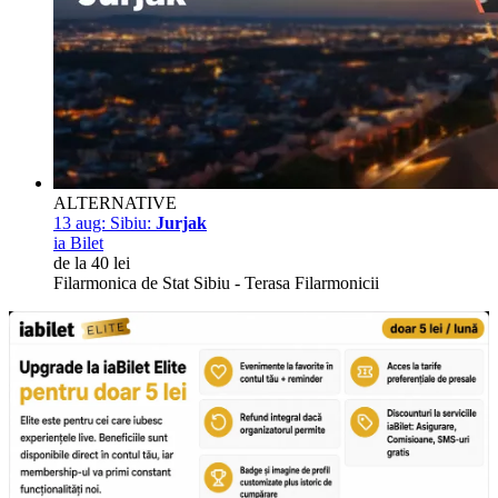
ALTERNATIVE
13 aug:
Sibiu:
Jurjak
ia Bilet
de la 40 lei
Filarmonica de Stat Sibiu - Terasa Filarmonicii