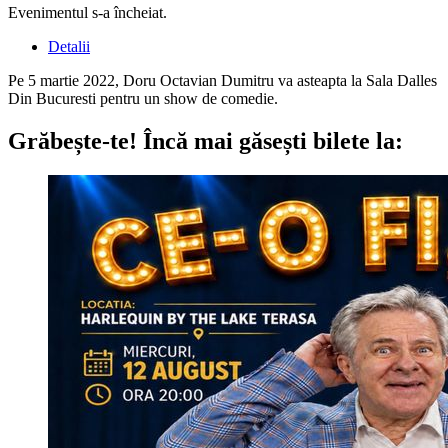
Evenimentul s-a încheiat.
Detalii
Pe 5 martie 2022, Doru Octavian Dumitru va asteapta la Sala Dalles
Din Bucuresti pentru un show de comedie.
Grăbește-te!
Încă mai găsești bilete la: