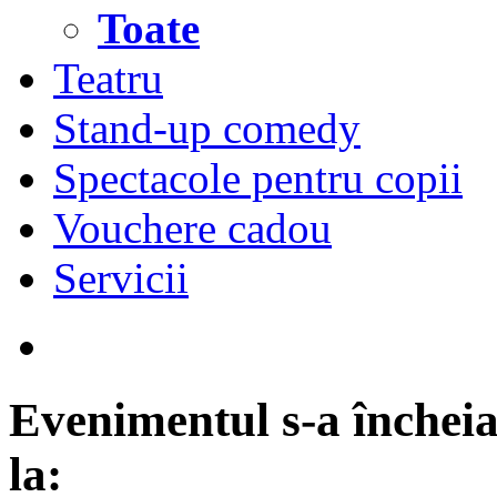
Toate
Teatru
Stand-up comedy
Spectacole pentru copii
Vouchere cadou
Servicii
Evenimentul s-a încheia
la: