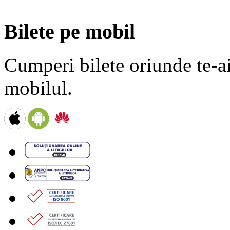
Bilete pe mobil
Cumperi bilete oriunde te-ai 
mobilul.