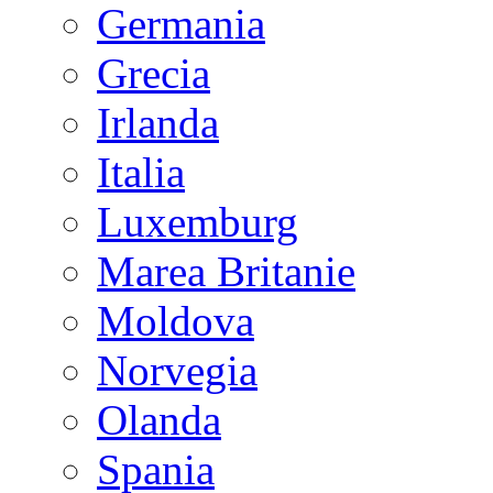
Germania
Grecia
Irlanda
Italia
Luxemburg
Marea Britanie
Moldova
Norvegia
Olanda
Spania