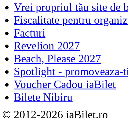
Vrei propriul tău site de b
Fiscalitate pentru organiz
Facturi
Revelion 2027
Beach, Please 2027
Spotlight - promoveaza-t
Voucher Cadou iaBilet
Bilete Nibiru
© 2012-2026 iaBilet.ro