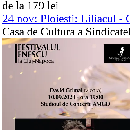
de la 179 lei
24 nov:
Ploiesti: Liliacul -
Casa de Cultura a Sindicatel