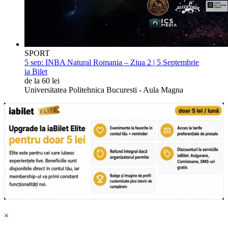
SPORT
5 sep:
INBA Natural Romania – Ziua 2 | 5 Septembrie
ia Bilet
de la 60 lei
Universitatea Politehnica Bucuresti - Aula Magna
×