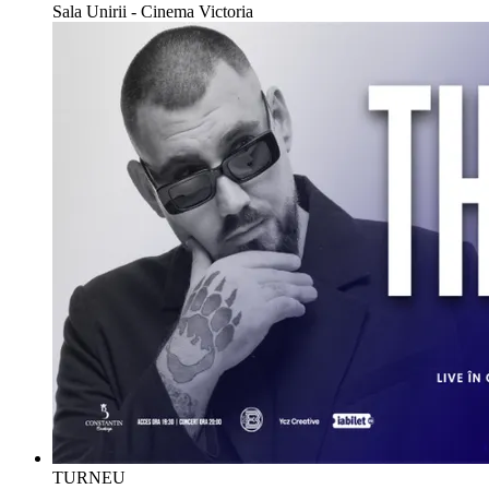
Sala Unirii - Cinema Victoria
TURNEU