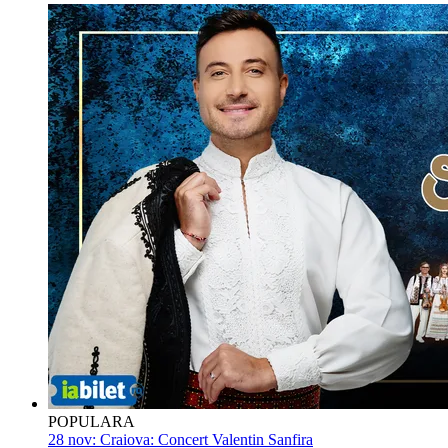
POPULARA
28 nov:
Craiova: Concert Valentin Sanfira