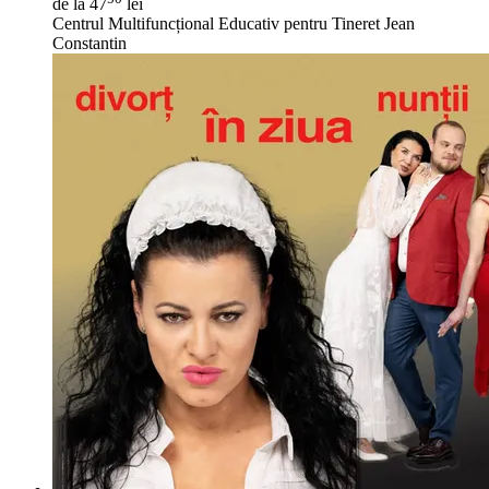
de la 47
lei
Centrul Multifuncțional Educativ pentru Tineret Jean
Constantin