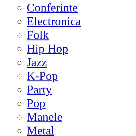
Conferinte
Electronica
Folk
Hip Hop
Jazz
K-Pop
Party
Pop
Manele
Metal