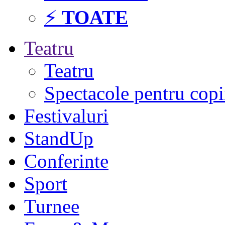
⚡
TOATE
Teatru
Teatru
Spectacole pentru copi
Festivaluri
StandUp
Conferinte
Sport
Turnee