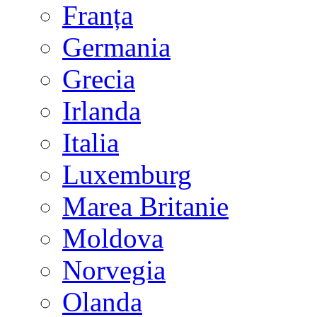
Franța
Germania
Grecia
Irlanda
Italia
Luxemburg
Marea Britanie
Moldova
Norvegia
Olanda