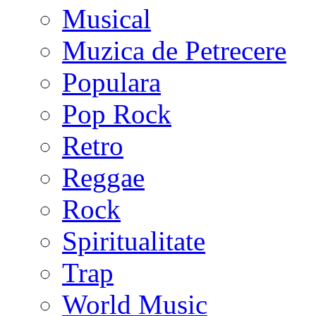
Musical
Muzica de Petrecere
Populara
Pop Rock
Retro
Reggae
Rock
Spiritualitate
Trap
World Music