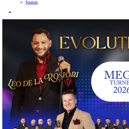
Spania