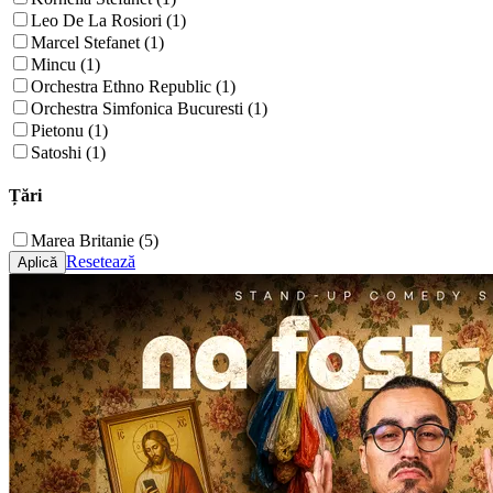
Leo De La Rosiori (1)
Marcel Stefanet (1)
Mincu (1)
Orchestra Ethno Republic (1)
Orchestra Simfonica Bucuresti (1)
Pietonu (1)
Satoshi (1)
Țări
Marea Britanie (5)
Resetează