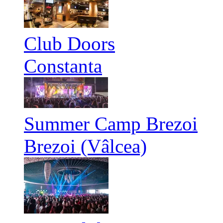
Club Doors
Constanta
Summer Camp Brezoi
Brezoi (Vâlcea)