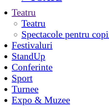
Teatru
Teatru
Spectacole pentru copi
Festivaluri
StandUp
Conferinte
Sport
Turnee
Expo & Muzee