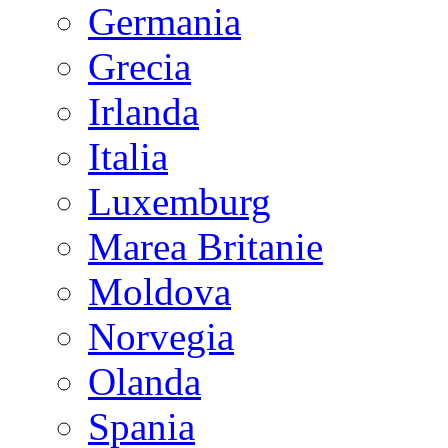
Germania
Grecia
Irlanda
Italia
Luxemburg
Marea Britanie
Moldova
Norvegia
Olanda
Spania