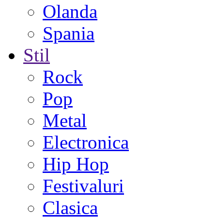
Olanda
Spania
Stil
Rock
Pop
Metal
Electronica
Hip Hop
Festivaluri
Clasica