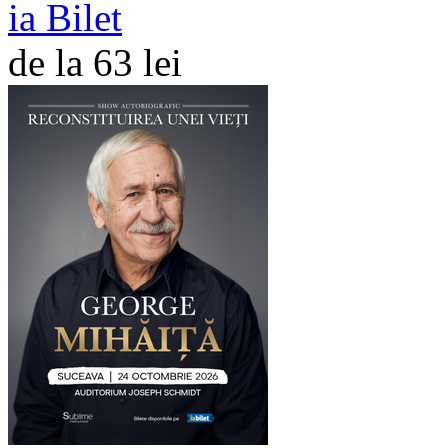
ia Bilet
de la 63 lei