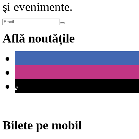
şi evenimente.
Află noutățile
Bilete pe mobil