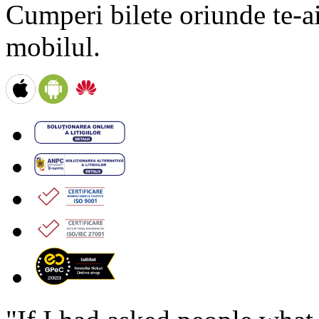
Cumperi bilete oriunde te-ai 
mobilul.