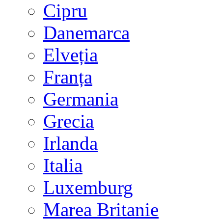
Cipru
Danemarca
Elveția
Franța
Germania
Grecia
Irlanda
Italia
Luxemburg
Marea Britanie