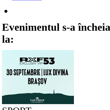
Evenimentul s-a încheia
la: