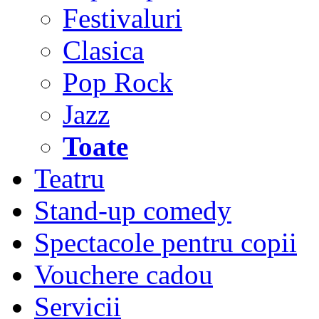
Festivaluri
Clasica
Pop Rock
Jazz
Toate
Teatru
Stand-up comedy
Spectacole pentru copii
Vouchere cadou
Servicii