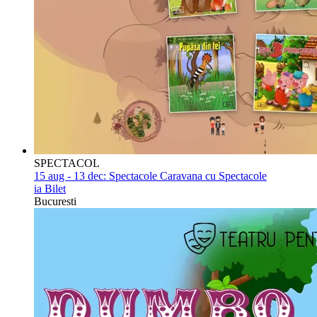
SPECTACOL
15 aug - 13 dec:
Spectacole Caravana cu Spectacole
ia Bilet
Bucuresti