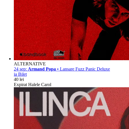
ALTERNATIVE
24 sep:
Armand Popa
• Lansare Fuzz Panic Deluxe
ia Bilet
40 lei
Expirat Halele Carol