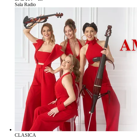
Sala Radio
CLASICA