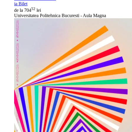
ia Bilet
52
de la 704
lei
Universitatea Politehnica Bucuresti - Aula Magna