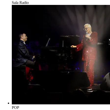
Sala Radio
POP