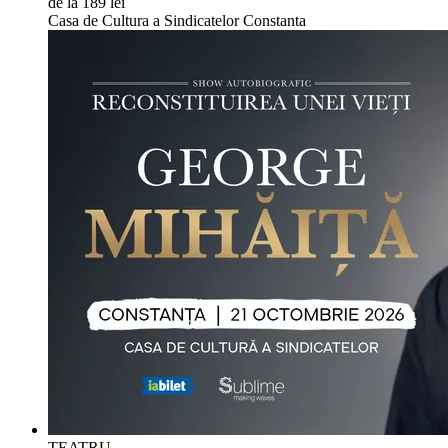
de la 189 lei
Casa de Cultura a Sindicatelor Constanta
TEATRU