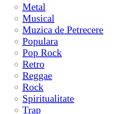
Metal
Musical
Muzica de Petrecere
Populara
Pop Rock
Retro
Reggae
Rock
Spiritualitate
Trap