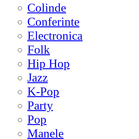
Colinde
Conferinte
Electronica
Folk
Hip Hop
Jazz
K-Pop
Party
Pop
Manele