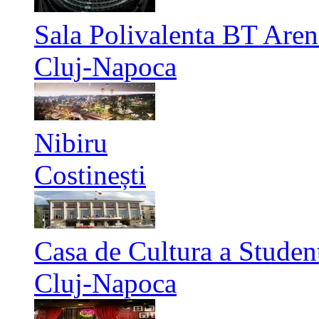
Sala Polivalenta BT Aren
Cluj-Napoca
Nibiru
Costinești
Casa de Cultura a Studen
Cluj-Napoca