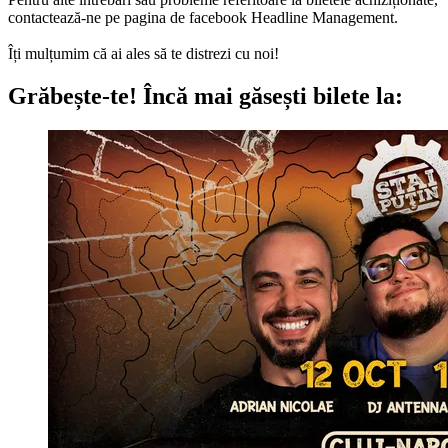
contactează-ne pe pagina de facebook Headline Management.
Îți mulțumim că ai ales să te distrezi cu noi!
Grăbește-te!
Încă mai găsești bilete la: