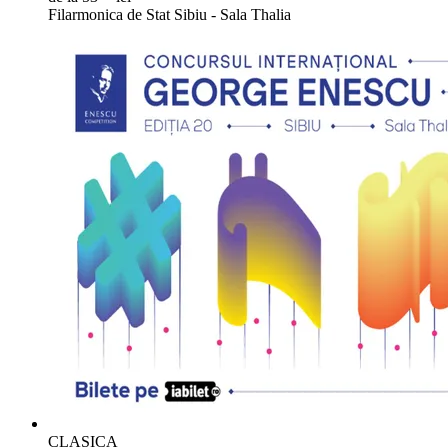
Filarmonica de Stat Sibiu - Sala Thalia
CLASICA