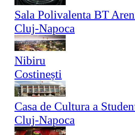
Sala Polivalenta BT Aren
Cluj-Napoca
Nibiru
Costinești
Casa de Cultura a Studen
Cluj-Napoca