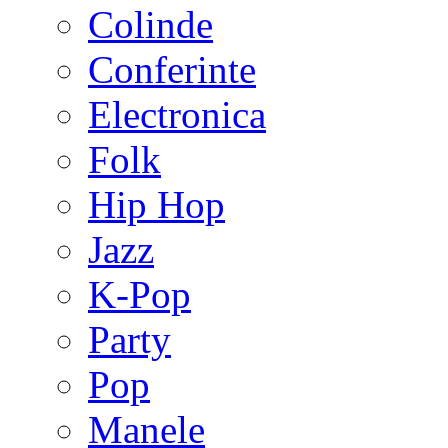
Colinde
Conferinte
Electronica
Folk
Hip Hop
Jazz
K-Pop
Party
Pop
Manele