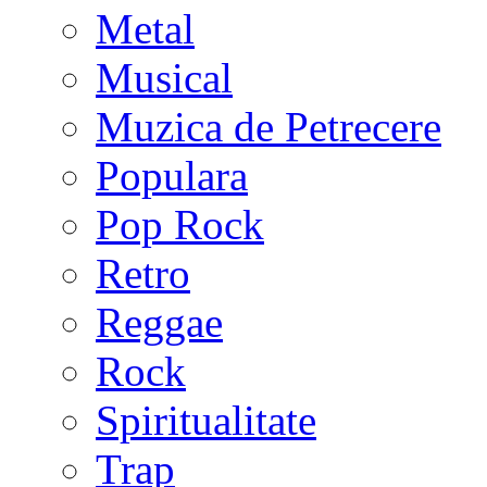
Metal
Musical
Muzica de Petrecere
Populara
Pop Rock
Retro
Reggae
Rock
Spiritualitate
Trap