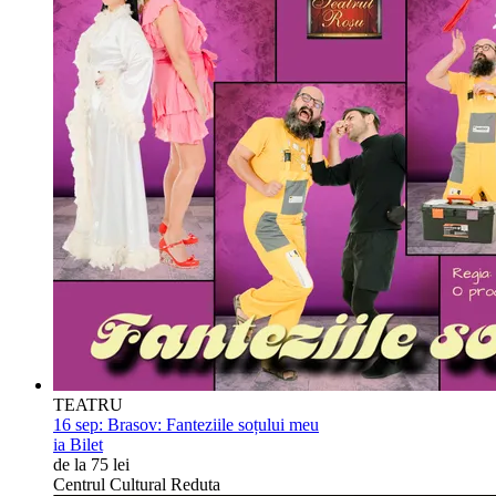
TEATRU
16 sep:
Brasov: Fanteziile soțului meu
ia Bilet
de la 75 lei
Centrul Cultural Reduta