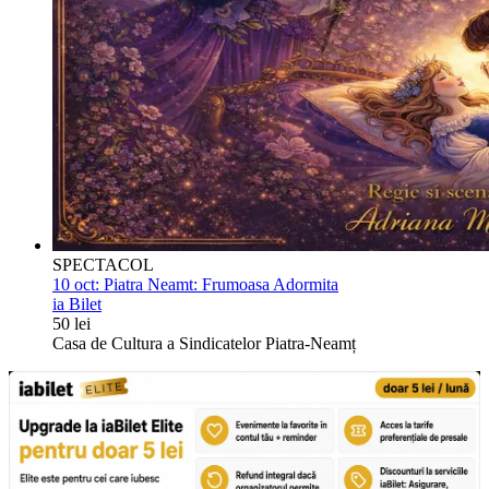
SPECTACOL
10 oct:
Piatra Neamt: Frumoasa Adormita
ia Bilet
50 lei
Casa de Cultura a Sindicatelor Piatra-Neamț