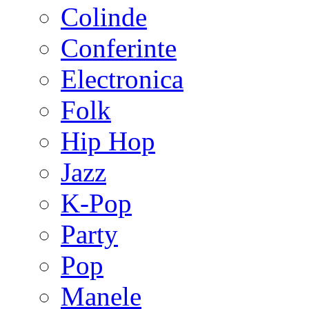
Colinde
Conferinte
Electronica
Folk
Hip Hop
Jazz
K-Pop
Party
Pop
Manele