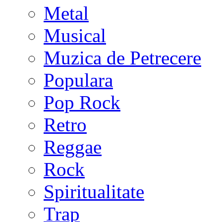
Metal
Musical
Muzica de Petrecere
Populara
Pop Rock
Retro
Reggae
Rock
Spiritualitate
Trap