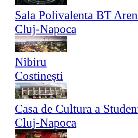
Sala Polivalenta BT Aren
Cluj-Napoca
Nibiru
Costinești
Casa de Cultura a Studen
Cluj-Napoca