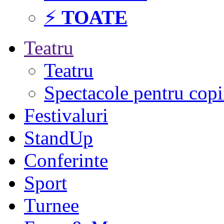
⚡
TOATE
Teatru
Teatru
Spectacole pentru copi
Festivaluri
StandUp
Conferinte
Sport
Turnee