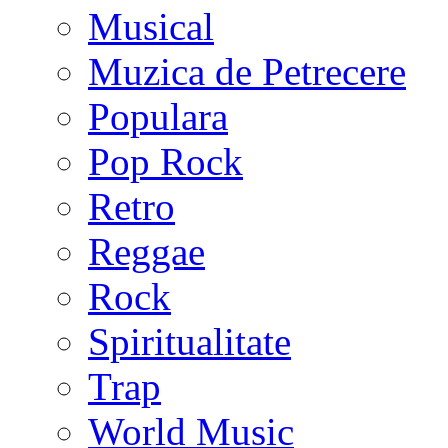
Musical
Muzica de Petrecere
Populara
Pop Rock
Retro
Reggae
Rock
Spiritualitate
Trap
World Music