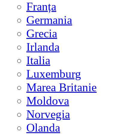
Franța
Germania
Grecia
Irlanda
Italia
Luxemburg
Marea Britanie
Moldova
Norvegia
Olanda