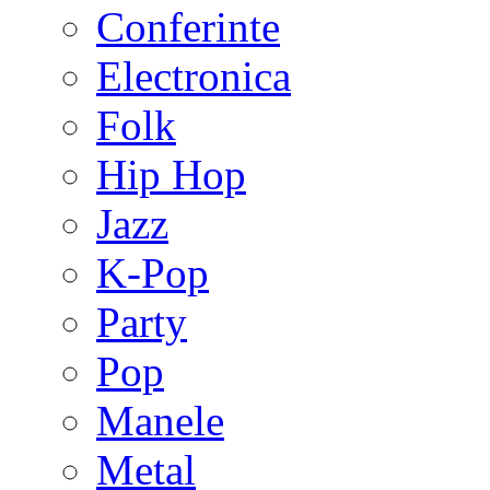
Conferinte
Electronica
Folk
Hip Hop
Jazz
K-Pop
Party
Pop
Manele
Metal