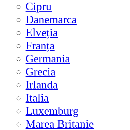
Cipru
Danemarca
Elveția
Franța
Germania
Grecia
Irlanda
Italia
Luxemburg
Marea Britanie