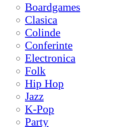
Boardgames
Clasica
Colinde
Conferinte
Electronica
Folk
Hip Hop
Jazz
K-Pop
Party