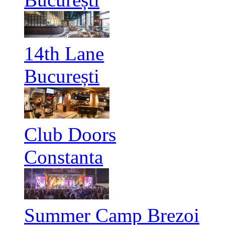
14th Lane
București
Club Doors
Constanta
Summer Camp Brezoi