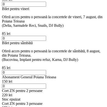
Bilet pentru vineri
Oferă acces pentru o persoană la concertele de vineri, 7 august, din
Poiana Teioasa
(Delia, Sarmalele Reci, Snails, DJ Bully)
85 lei
Bilet pentru sâmbătă
Oferă acces pentru o persoană la concertele de sâmbătă, 8 august,
din Poiana Teioasa.
(Bucovina, Implant pentru refuz, Karna, DJ Bully)
85 lei
Abonament General Poiana Teioasa
150 lei
Cort ZN pentru 2 persoane
220 lei
Stoc epuizat
Cort ZN pentru 3 persoane