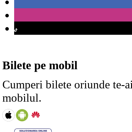
Bilete pe mobil
Cumperi bilete oriunde te-ai 
mobilul.