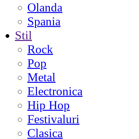
Olanda
Spania
Stil
Rock
Pop
Metal
Electronica
Hip Hop
Festivaluri
Clasica