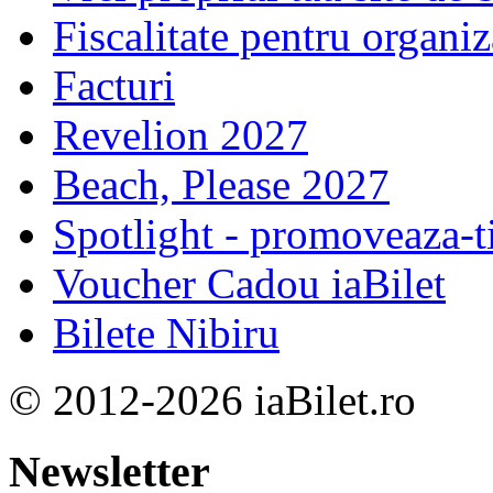
Fiscalitate pentru organiz
Facturi
Revelion 2027
Beach, Please 2027
Spotlight - promoveaza-t
Voucher Cadou iaBilet
Bilete Nibiru
© 2012-2026 iaBilet.ro
Newsletter