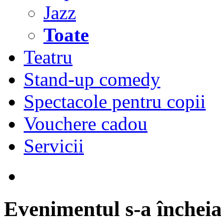
Jazz
Toate
Teatru
Stand-up comedy
Spectacole pentru copii
Vouchere cadou
Servicii
Evenimentul s-a încheia