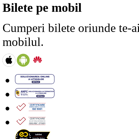
Bilete pe mobil
Cumperi bilete oriunde te-ai 
mobilul.