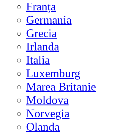
Franța
Germania
Grecia
Irlanda
Italia
Luxemburg
Marea Britanie
Moldova
Norvegia
Olanda