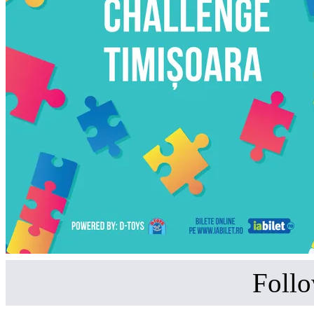
Follo