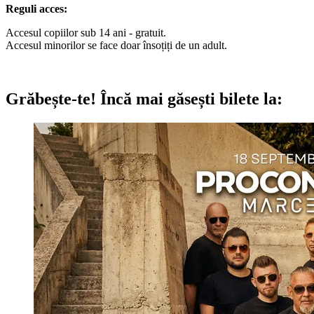
Reguli acces:
Accesul copiilor sub 14 ani - gratuit.
Accesul minorilor se face doar însoțiți de un adult.
Grăbește-te!
Încă mai găsești bilete la: