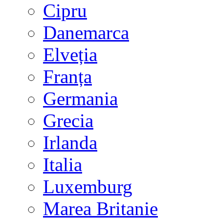
Cipru
Danemarca
Elveția
Franța
Germania
Grecia
Irlanda
Italia
Luxemburg
Marea Britanie