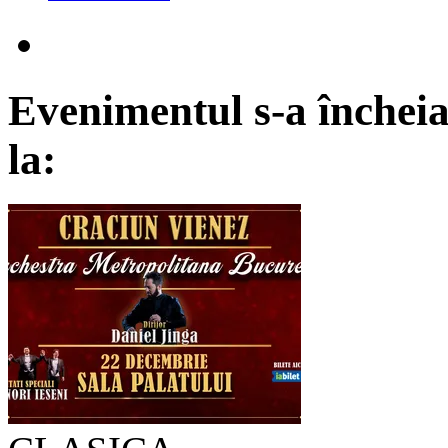
Evenimentul s-a încheia
la: