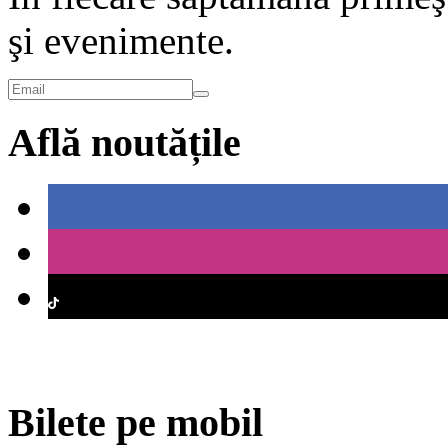
şi evenimente.
Află noutățile
Bilete pe mobil