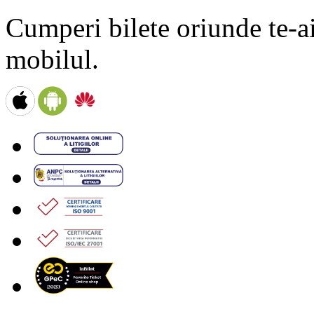
Cumperi bilete oriunde te-ai 
mobilul.