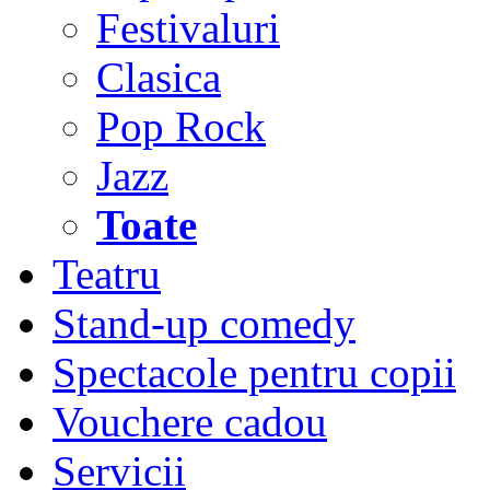
Festivaluri
Clasica
Pop Rock
Jazz
Toate
Teatru
Stand-up comedy
Spectacole pentru copii
Vouchere cadou
Servicii