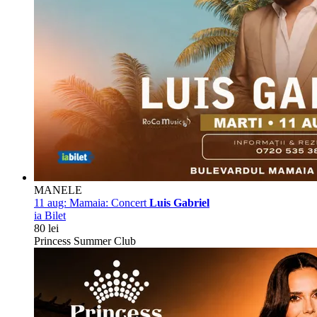
MANELE
11 aug:
Mamaia: Concert
Luis Gabriel
ia Bilet
80 lei
Princess Summer Club