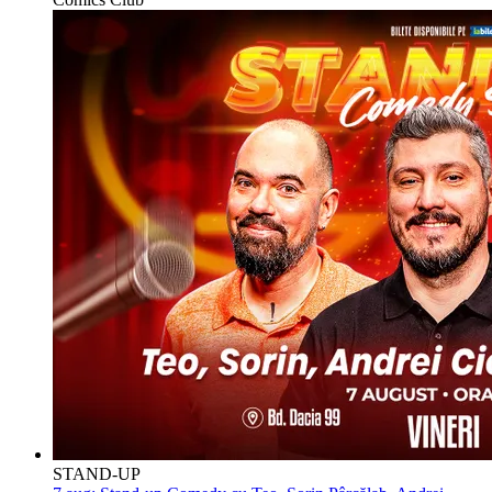
STAND-UP