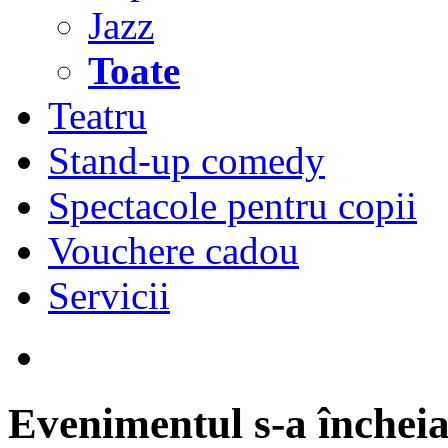
Jazz
Toate
Teatru
Stand-up comedy
Spectacole pentru copii
Vouchere cadou
Servicii
Evenimentul s-a încheia