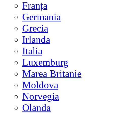
Franța
Germania
Grecia
Irlanda
Italia
Luxemburg
Marea Britanie
Moldova
Norvegia
Olanda