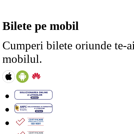
Bilete pe mobil
Cumperi bilete oriunde te-ai 
mobilul.