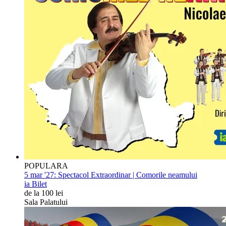
POPULARA
5 mar '27:
Spectacol Extraordinar | Comorile neamului
ia Bilet
de la 100 lei
Sala Palatului