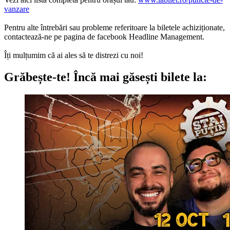
vanzare
Pentru alte întrebări sau probleme referitoare la biletele achiziționate,
contactează-ne pe pagina de facebook Headline Management.
Îți mulțumim că ai ales să te distrezi cu noi!
Grăbește-te!
Încă mai găsești bilete la: