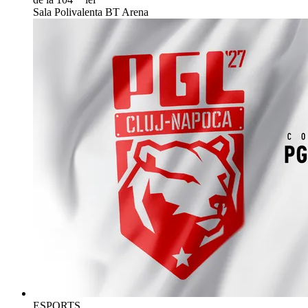
Sala Polivalenta BT Arena
ESPORTS