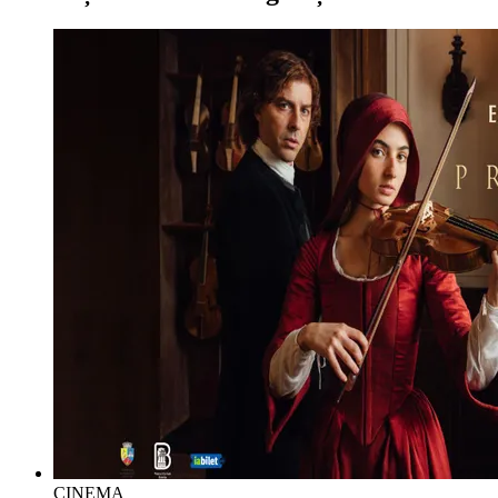
CINEMA