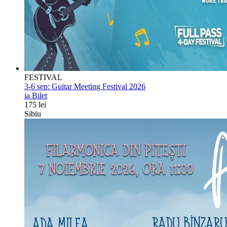
FESTIVAL
3-6 sep:
Guitar Meeting Festival 2026
ia Bilet
175 lei
Sibiu