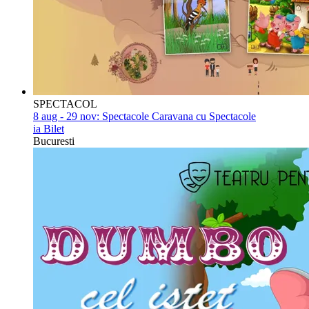
SPECTACOL
8 aug - 29 nov:
Spectacole Caravana cu Spectacole
ia Bilet
Bucuresti