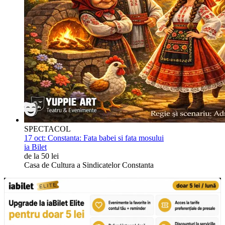
SPECTACOL
17 oct:
Constanta: Fata babei si fata mosului
ia Bilet
de la 50 lei
Casa de Cultura a Sindicatelor Constanta