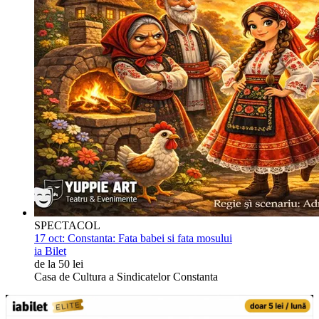
SPECTACOL
17 oct:
Constanta: Fata babei si fata mosului
ia Bilet
de la 50 lei
Casa de Cultura a Sindicatelor Constanta