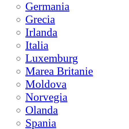
Germania
Grecia
Irlanda
Italia
Luxemburg
Marea Britanie
Moldova
Norvegia
Olanda
Spania