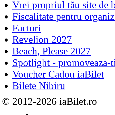
Vrei propriul tău site de b
Fiscalitate pentru organiz
Facturi
Revelion 2027
Beach, Please 2027
Spotlight - promoveaza-t
Voucher Cadou iaBilet
Bilete Nibiru
© 2012-2026 iaBilet.ro