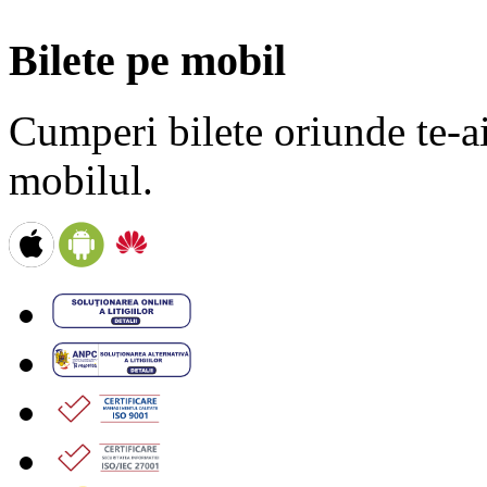
Bilete pe mobil
Cumperi bilete oriunde te-ai 
mobilul.