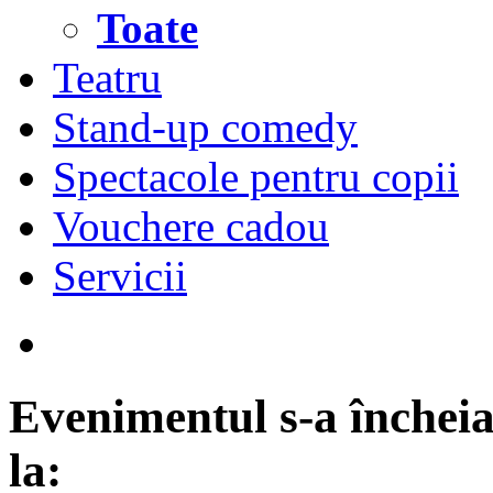
Toate
Teatru
Stand-up comedy
Spectacole pentru copii
Vouchere cadou
Servicii
Evenimentul s-a încheia
la: