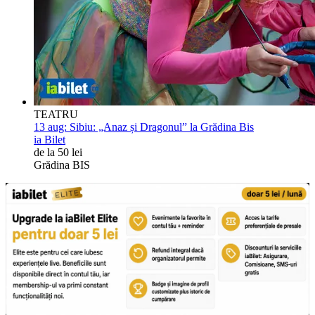
TEATRU
13 aug:
Sibiu: „Anaz și Dragonul” la Grădina Bis
ia Bilet
de la 50 lei
Grădina BIS