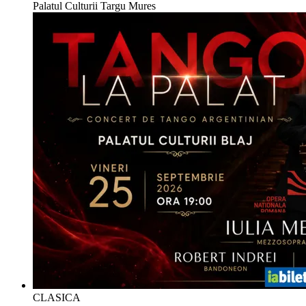
Palatul Culturii Targu Mures
CLASICA