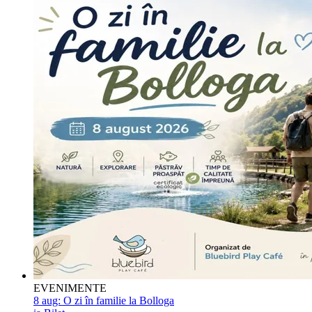
EVENIMENTE
8 aug:
O zi în familie la Bolloga