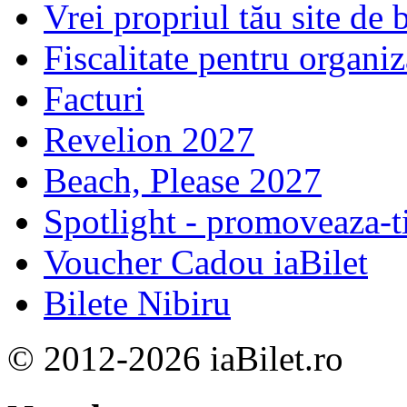
Vrei propriul tău site de b
Fiscalitate pentru organiz
Facturi
Revelion 2027
Beach, Please 2027
Spotlight - promoveaza-t
Voucher Cadou iaBilet
Bilete Nibiru
© 2012-2026 iaBilet.ro