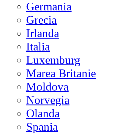
Germania
Grecia
Irlanda
Italia
Luxemburg
Marea Britanie
Moldova
Norvegia
Olanda
Spania