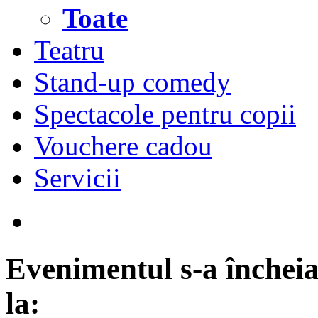
Toate
Teatru
Stand-up comedy
Spectacole pentru copii
Vouchere cadou
Servicii
Evenimentul s-a încheia
la: