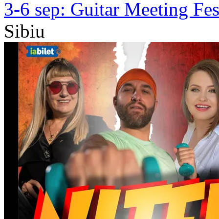
3-6 sep:
Guitar Meeting Fes
Sibiu