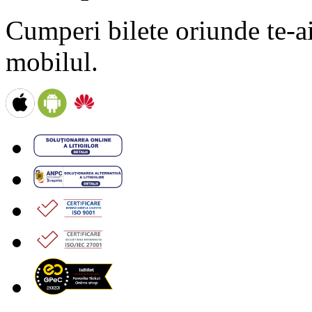
Cumperi bilete oriunde te-ai 
mobilul.