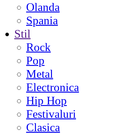
Olanda
Spania
Stil
Rock
Pop
Metal
Electronica
Hip Hop
Festivaluri
Clasica