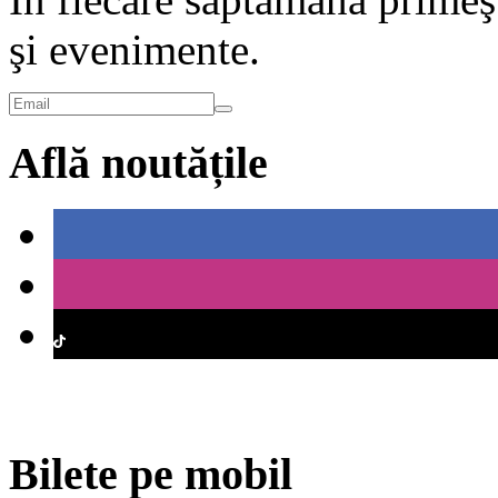
şi evenimente.
Află noutățile
Bilete pe mobil