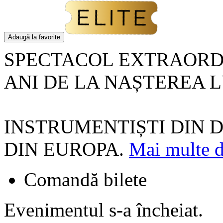
Adaugă la favorite
SPECTACOL EXTRAORDI
ANI DE LA NAȘTEREA L
INSTRUMENTIȘTI DIN 
DIN EUROPA.
Mai multe d
Comandă bilete
Evenimentul s-a încheiat.